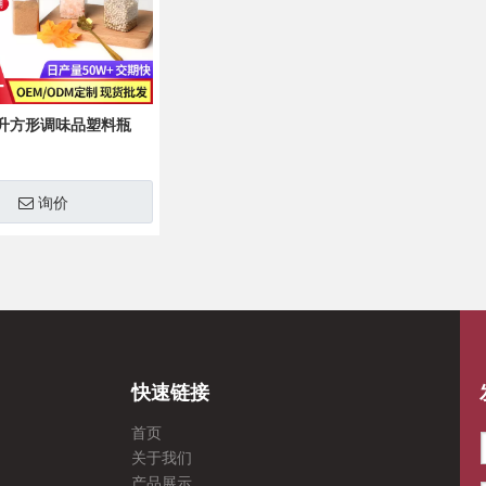
毫升方形调味品塑料瓶
询价
快速链接
首页
关于我们
产品展示