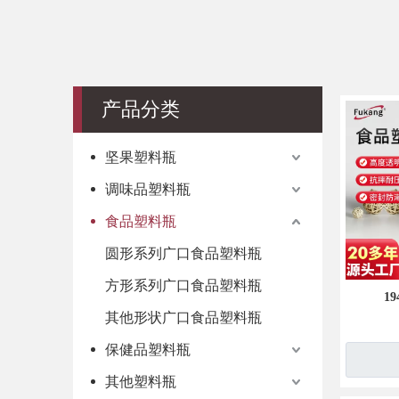
其他形状
产品分类
坚果塑料瓶
调味品塑料瓶
食品塑料瓶
圆形系列广口食品塑料瓶
方形系列广口食品塑料瓶
1
其他形状广口食品塑料瓶
保健品塑料瓶
其他塑料瓶