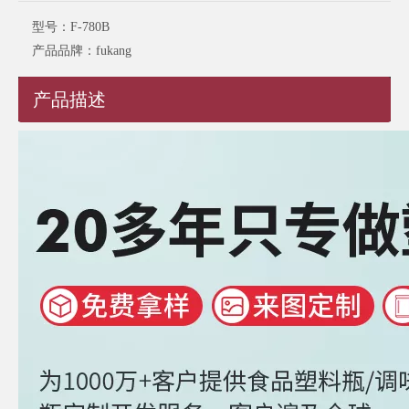
型号：
F-780B
产品品牌：
fukang
产品描述