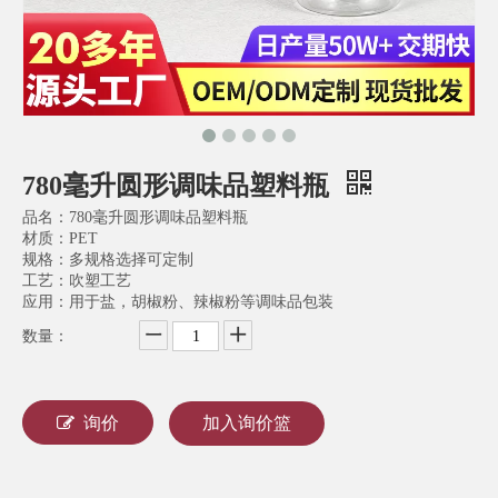
780毫升圆形调味品塑料瓶
品名：780毫升圆形调味品塑料瓶
材质：PET
规格：多规格选择可定制
工艺：吹塑工艺
应用：用于盐，胡椒粉、辣椒粉等调味品包装
数量：
询价
加入询价篮