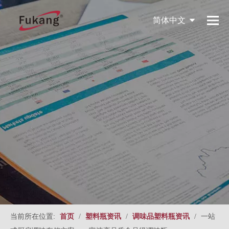
简体中文
English
当前所在位置:
首页
/
塑料瓶资讯
/
调味品塑料瓶资讯
/
一站